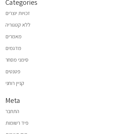
Categories
זכויות יוצרים
ללא קטגוריה
מאמרים
מדגמים
סימני מסחר
פטנטים
קניין רוחני
Meta
התחבר
פיד רשומות