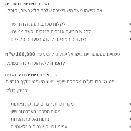
הפרת זכויות יוצרים ואכיפה
אם מישהו משתמש ביצירה שלכם ללא רשות, תוכלו:
לשלוח מכתב הפסקה ודרישה
להגיש תביעה אזרחית לנזקים וסעד מניעתי
במקרים חמורים, לנקוט בסעדים פליליים
פיצויים סטטוטוריים בישראל יכולים להגיע עד
100,000 ש"ח
להפרה
ללא הוכחת נזק בפועל.
שירותי זכויות יוצרים בפט-נט פרו
פט-נט פרו בע"מ מספקת ייעוץ וייצוג משפטי מקיף בזכויות
יוצרים, כולל:
ניקוי זכויות יוצרים ובדיקת נאותות
ניסוח הסכמי העברה ורישיון
ניתוח ואכיפת הפרות
ענייני זכויות יוצרים בינלאומיים