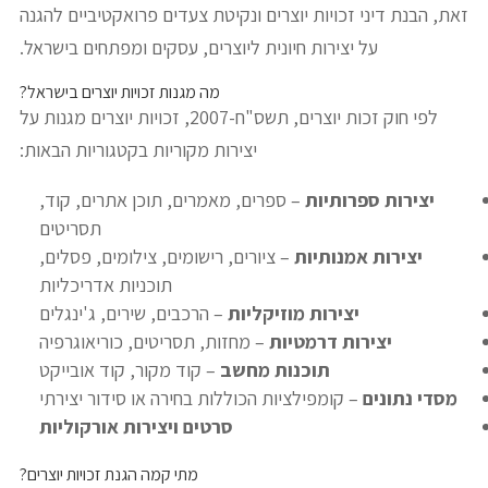
זאת, הבנת דיני זכויות יוצרים ונקיטת צעדים פרואקטיביים להגנה
על יצירות חיונית ליוצרים, עסקים ומפתחים בישראל.
מה מגנות זכויות יוצרים בישראל?
לפי חוק זכות יוצרים, תשס"ח-2007, זכויות יוצרים מגנות על
יצירות מקוריות בקטגוריות הבאות:
יצירות ספרותיות
– ספרים, מאמרים, תוכן אתרים, קוד,
תסריטים
יצירות אמנותיות
– ציורים, רישומים, צילומים, פסלים,
תוכניות אדריכליות
יצירות מוזיקליות
– הרכבים, שירים, ג'ינגלים
יצירות דרמטיות
– מחזות, תסריטים, כוריאוגרפיה
תוכנות מחשב
– קוד מקור, קוד אובייקט
מסדי נתונים
– קומפילציות הכוללות בחירה או סידור יצירתי
סרטים ויצירות אורקוליות
מתי קמה הגנת זכויות יוצרים?