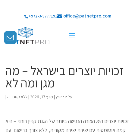
office@patnetpro.com
+972-3-9777191
זכויות יוצרים בישראל – מה
מגן ומה לא
על ידי
yair
|
מרץ 17, 2026
|
ללא קטגוריה
|
זכויות יוצרים היא הצורה הנגישה ביותר של הגנת קניין רוחני – היא
קמה אוטומטית עם יצירת יצירה מקורית, ללא צורך ברישום. עם