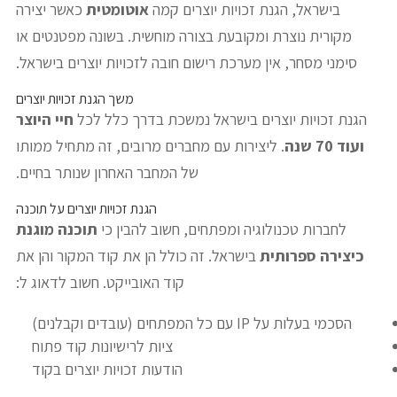
בישראל, הגנת זכויות יוצרים קמה
אוטומטית
כאשר יצירה
מקורית נוצרת ומקובעת בצורה מוחשית. בשונה מפטנטים או
סימני מסחר, אין מערכת רישום חובה לזכויות יוצרים בישראל.
משך הגנת זכויות יוצרים
הגנת זכויות יוצרים בישראל נמשכת בדרך כלל לכל
חיי היוצר
ועוד 70 שנה
. ליצירות עם מחברים מרובים, זה מתחיל ממותו
של המחבר האחרון שנותר בחיים.
הגנת זכויות יוצרים על תוכנה
לחברות טכנולוגיה ומפתחים, חשוב להבין כי
תוכנה מוגנת
כיצירה ספרותית
בישראל. זה כולל הן את קוד המקור והן את
קוד האובייקט. חשוב לדאוג ל:
הסכמי בעלות על IP עם כל המפתחים (עובדים וקבלנים)
ציות לרישיונות קוד פתוח
הודעות זכויות יוצרים בקוד