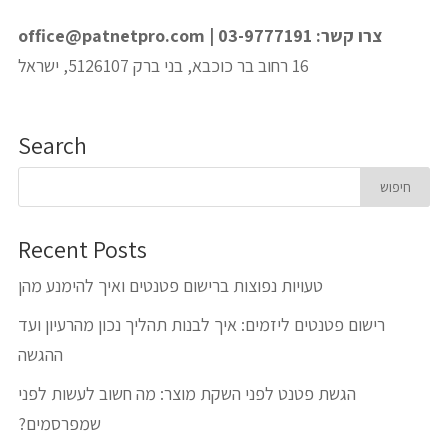
צרו קשר: 03-9777191 |
office@patnetpro.com
16 רחוב בר כוכבא, בני ברק 5126107, ישראל
Search
Recent Posts
טעויות נפוצות ברישום פטנטים ואיך להימנע מהן
רישום פטנטים ליזמים: איך לבנות תהליך נכון מהרעיון ועד
ההגשה
הגשת פטנט לפני השקת מוצר: מה חשוב לעשות לפני
שמפרסמים?