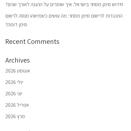
חידוש סימן מסחר בישראל: איך שומרים על ההגנה לאורך שנים?
התנגדות לרישום סימן מסחר: מה עושים כשמישהו מנסה לרשום
סימן דומה?
Recent Comments
Archives
אוגוסט 2026
יולי 2026
יוני 2026
אפריל 2026
מרץ 2026