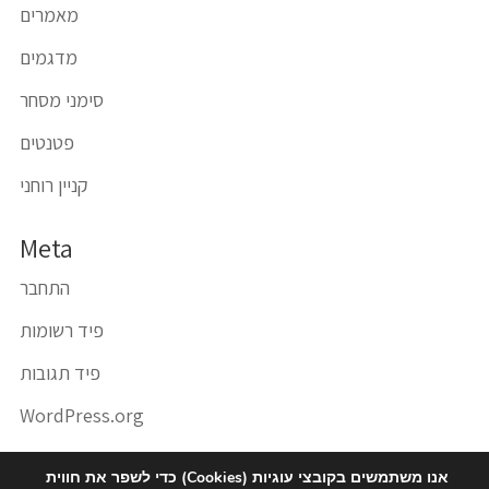
מאמרים
מדגמים
סימני מסחר
פטנטים
קניין רוחני
Meta
התחבר
פיד רשומות
פיד תגובות
WordPress.org
אנו משתמשים בקובצי עוגיות (Cookies) כדי לשפר את חווית