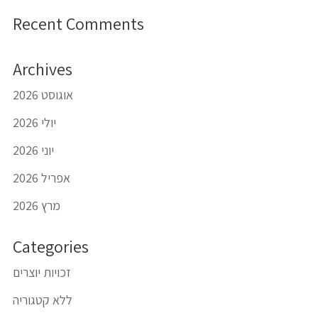
Recent Comments
Archives
אוגוסט 2026
יולי 2026
יוני 2026
אפריל 2026
מרץ 2026
Categories
זכויות יוצרים
ללא קטגוריה