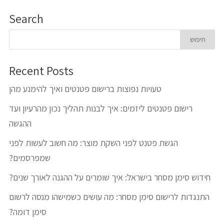
Search
Recent Posts
טעויות נפוצות ברישום פטנטים ואיך להימנע מהן
רישום פטנטים ליזמים: איך לבנות תהליך נכון מהרעיון ועד
ההגשה
הגשת פטנט לפני השקת מוצר: מה חשוב לעשות לפני
שמפרסמים?
חידוש סימן מסחר בישראל: איך שומרים על ההגנה לאורך שנים?
התנגדות לרישום סימן מסחר: מה עושים כשמישהו מנסה לרשום
סימן דומה?