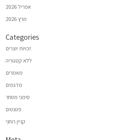
אפריל 2026
מרץ 2026
Categories
זכויות יוצרים
ללא קטגוריה
מאמרים
מדגמים
סימני מסחר
פטנטים
קניין רוחני
Meta