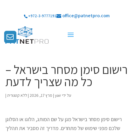
office@patnetpro.com
+972-3-9777191
רישום סימן מסחר בישראל –
כל מה שצריך לדעת
על ידי
yair
|
מרץ 17, 2026
|
ללא קטגוריה
|
רישום סימן מסחר בישראל מגן על שם המותג, הלוגו או הסלוגן
שלכם מפני שימוש של מתחרים. מדריך זה מסביר את תהליך