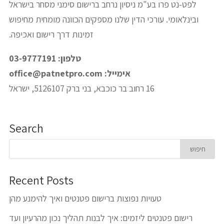
לפט-נט פרו בע"מ ניסיון נרחב ברישום סימני מסחר בישראל
ובינלאומי. עורכי הדין שלנו מספקים הכוונה מומחית מחיפוש
זמינות דרך רישום ואכיפה.
טלפון: 03-9777191
אימייל:
office@patnetpro.com
16 רחוב בר כוכבא, בני ברק 5126107, ישראל
Search
Recent Posts
טעויות נפוצות ברישום פטנטים ואיך להימנע מהן
רישום פטנטים ליזמים: איך לבנות תהליך נכון מהרעיון ועד