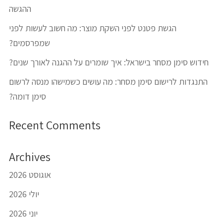
ההגשה
הגשת פטנט לפני השקת מוצר: מה חשוב לעשות לפני
שמפרסמים?
חידוש סימן מסחר בישראל: איך שומרים על ההגנה לאורך שנים?
התנגדות לרישום סימן מסחר: מה עושים כשמישהו מנסה לרשום
סימן דומה?
Recent Comments
Archives
אוגוסט 2026
יולי 2026
יוני 2026