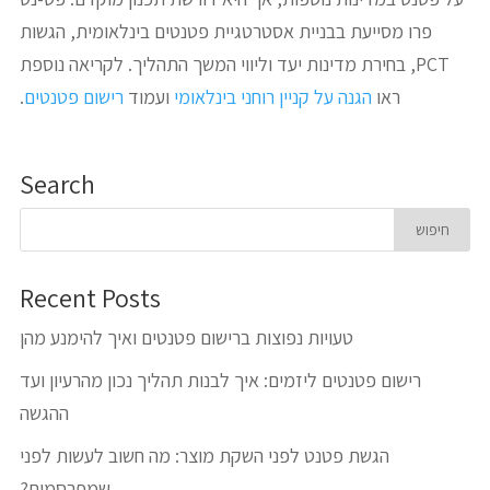
פרו מסייעת בבניית אסטרטגיית פטנטים בינלאומית, הגשות
PCT, בחירת מדינות יעד וליווי המשך התהליך. לקריאה נוספת
ראו
הגנה על קניין רוחני בינלאומי
ועמוד
רישום פטנטים
.
Search
Recent Posts
טעויות נפוצות ברישום פטנטים ואיך להימנע מהן
רישום פטנטים ליזמים: איך לבנות תהליך נכון מהרעיון ועד
ההגשה
הגשת פטנט לפני השקת מוצר: מה חשוב לעשות לפני
שמפרסמים?