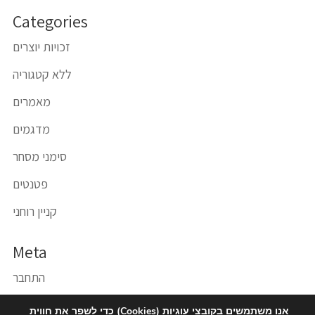
Categories
זכויות יוצרים
ללא קטגוריה
מאמרים
מדגמים
סימני מסחר
פטנטים
קניין רוחני
Meta
התחבר
פיד רשומות
אנו משתמשים בקובצי עוגיות (Cookies) כדי לשפר את חווית