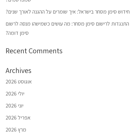
חידוש סימן מסחר בישראל: איך שומרים על ההגנה לאורך שנים?
התנגדות לרישום סימן מסחר: מה עושים כשמישהו מנסה לרשום
סימן דומה?
Recent Comments
Archives
אוגוסט 2026
יולי 2026
יוני 2026
אפריל 2026
מרץ 2026