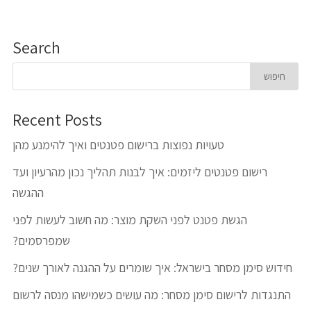
Search
Recent Posts
טעויות נפוצות ברישום פטנטים ואיך להימנע מהן
רישום פטנטים ליזמים: איך לבנות תהליך נכון מהרעיון ועד
ההגשה
הגשת פטנט לפני השקת מוצר: מה חשוב לעשות לפני
שמפרסמים?
חידוש סימן מסחר בישראל: איך שומרים על ההגנה לאורך שנים?
התנגדות לרישום סימן מסחר: מה עושים כשמישהו מנסה לרשום