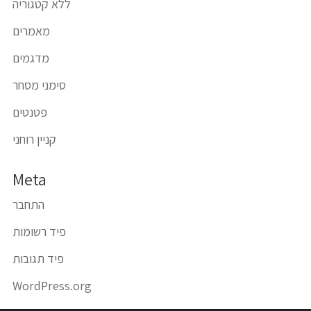
ללא קטגוריה
מאמרים
מדגמים
סימני מסחר
פטנטים
קניין רוחני
Meta
התחבר
פיד רשומות
פיד תגובות
WordPress.org