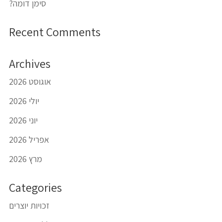
סימן דומה?
Recent Comments
Archives
אוגוסט 2026
יולי 2026
יוני 2026
אפריל 2026
מרץ 2026
Categories
זכויות יוצרים