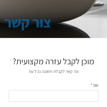
צור קשר
מוכן לקבל עזרה מקצועית?
צור קשר לקבלת תשובה בכל עת
שם
*