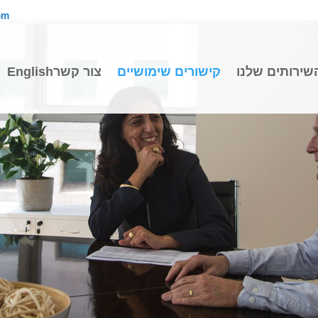
om
שירותים שלנו
קישורים שימושיים
צור קשר
English