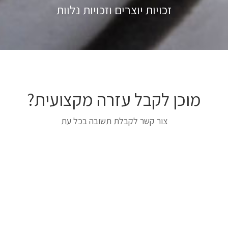
זכויות יוצרים וזכויות נלוות
מוכן לקבל עזרה מקצועית?
צור קשר לקבלת תשובה בכל עת