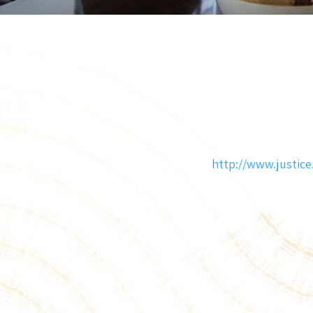
http://www.justice