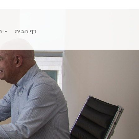
דף הבית
ה