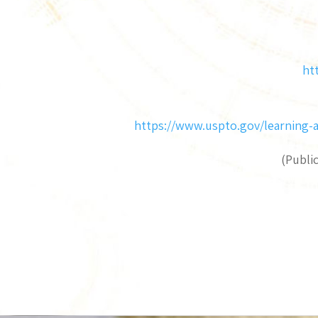
ht
https://www.uspto.gov/learning-